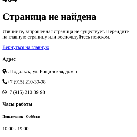
Страница не найдена
Извините, запрошенная страница не существует. Перейдите
на главную страницу или воспользуйтесь поиском.
Вернуться на главную
Адрес
г. Подольск, ул. Рощинская, дом 5
+7 (915) 210-39-98
+7 (915) 210-39-98
Часы работы
Понедельник - Суббота:
10:00 - 19:00