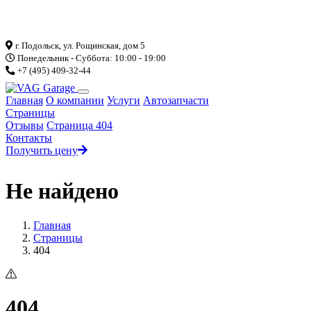
Загрузка...
г. Подольск, ул. Рощинская, дом 5
Понедельник - Суббота: 10:00 - 19:00
+7 (495) 409-32-44
Главная
О компании
Услуги
Автозапчасти
Страницы
Отзывы
Страница 404
Контакты
Получить цену
Не найдено
Главная
Страницы
404
404