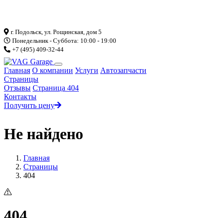
Загрузка...
г. Подольск, ул. Рощинская, дом 5
Понедельник - Суббота: 10:00 - 19:00
+7 (495) 409-32-44
Главная
О компании
Услуги
Автозапчасти
Страницы
Отзывы
Страница 404
Контакты
Получить цену
Не найдено
Главная
Страницы
404
404