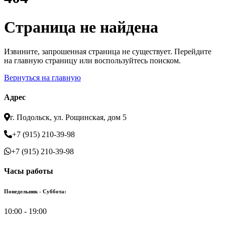
Страница не найдена
Извините, запрошенная страница не существует. Перейдите
на главную страницу или воспользуйтесь поиском.
Вернуться на главную
Адрес
г. Подольск, ул. Рощинская, дом 5
+7 (915) 210-39-98
+7 (915) 210-39-98
Часы работы
Понедельник - Суббота:
10:00 - 19:00