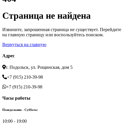
Страница не найдена
Извините, запрошенная страница не существует. Перейдите
на главную страницу или воспользуйтесь поиском.
Вернуться на главную
Адрес
г. Подольск, ул. Рощинская, дом 5
+7 (915) 210-39-98
+7 (915) 210-39-98
Часы работы
Понедельник - Суббота:
10:00 - 19:00