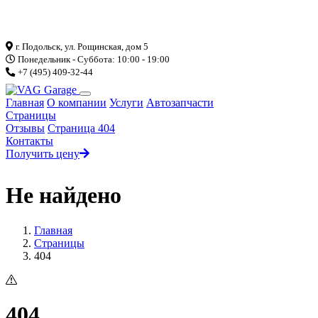
Загрузка...
г. Подольск, ул. Рощинская, дом 5
Понедельник - Суббота: 10:00 - 19:00
+7 (495) 409-32-44
Главная
О компании
Услуги
Автозапчасти
Страницы
Отзывы
Страница 404
Контакты
Получить цену
Не найдено
Главная
Страницы
404
404