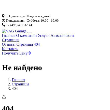
Загрузка...
г. Подольск, ул. Рощинская, дом 5
Понедельник - Суббота: 10:00 - 19:00
+7 (495) 409-32-44
Главная
О компании
Услуги
Автозапчасти
Страницы
Отзывы
Страница 404
Контакты
Получить цену
Не найдено
Главная
Страницы
404
404