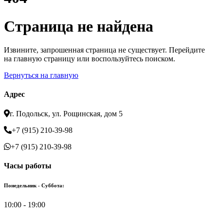
Страница не найдена
Извините, запрошенная страница не существует. Перейдите
на главную страницу или воспользуйтесь поиском.
Вернуться на главную
Адрес
г. Подольск, ул. Рощинская, дом 5
+7 (915) 210-39-98
+7 (915) 210-39-98
Часы работы
Понедельник - Суббота:
10:00 - 19:00