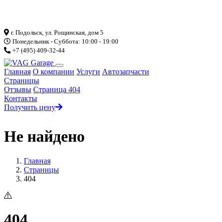
Загрузка...
г. Подольск, ул. Рощинская, дом 5
Понедельник - Суббота: 10:00 - 19:00
+7 (495) 409-32-44
Главная
О компании
Услуги
Автозапчасти
Страницы
Отзывы
Страница 404
Контакты
Получить цену
Не найдено
Главная
Страницы
404
404