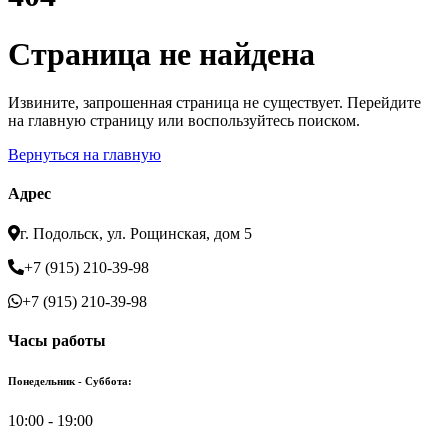
Страница не найдена
Извините, запрошенная страница не существует. Перейдите
на главную страницу или воспользуйтесь поиском.
Вернуться на главную
Адрес
г. Подольск, ул. Рощинская, дом 5
+7 (915) 210-39-98
+7 (915) 210-39-98
Часы работы
Понедельник - Суббота:
10:00 - 19:00