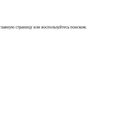
 главную страницу или воспользуйтесь поиском.