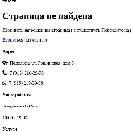
Страница не найдена
Извините, запрошенная страница не существует. Перейдите на
Вернуться на главную
Адрес
г. Подольск, ул. Рощинская, дом 5
+7 (915) 210-39-98
+7 (915) 210-39-98
Часы работы
Понедельник - Суббота:
10:00 - 19:00
Услуги